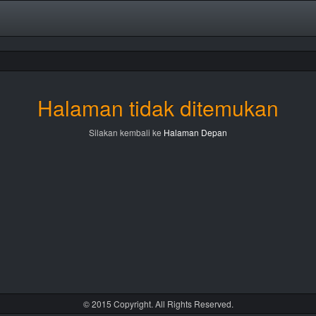
Halaman tidak ditemukan
Silakan kembali ke
Halaman Depan
© 2015 Copyright. All Rights Reserved.