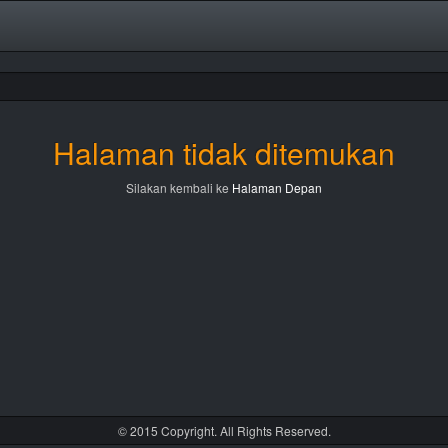
Halaman tidak ditemukan
Silakan kembali ke
Halaman Depan
© 2015 Copyright. All Rights Reserved.