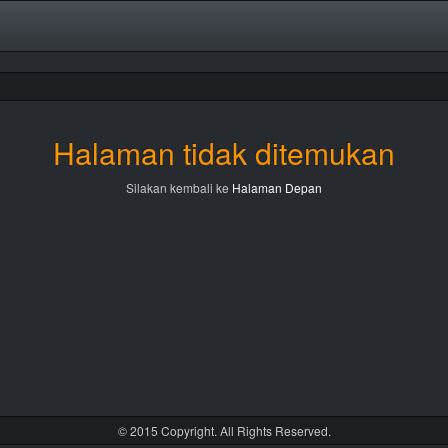
Halaman tidak ditemukan
Silakan kembali ke
Halaman Depan
© 2015 Copyright. All Rights Reserved.