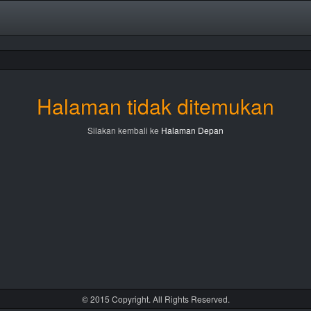
Halaman tidak ditemukan
Silakan kembali ke
Halaman Depan
© 2015 Copyright. All Rights Reserved.