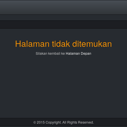
Halaman tidak ditemukan
Silakan kembali ke
Halaman Depan
© 2015 Copyright. All Rights Reserved.