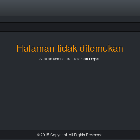
Halaman tidak ditemukan
Silakan kembali ke
Halaman Depan
© 2015 Copyright. All Rights Reserved.