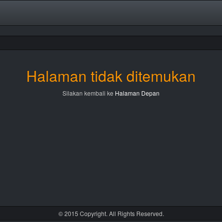
Halaman tidak ditemukan
Silakan kembali ke
Halaman Depan
© 2015 Copyright. All Rights Reserved.