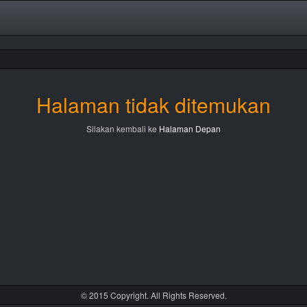
Halaman tidak ditemukan
Silakan kembali ke
Halaman Depan
© 2015 Copyright. All Rights Reserved.