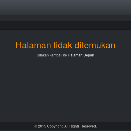
Halaman tidak ditemukan
Silakan kembali ke
Halaman Depan
© 2015 Copyright. All Rights Reserved.