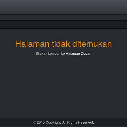
Halaman tidak ditemukan
Silakan kembali ke
Halaman Depan
© 2015 Copyright. All Rights Reserved.