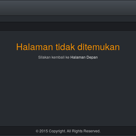
Halaman tidak ditemukan
Silakan kembali ke
Halaman Depan
© 2015 Copyright. All Rights Reserved.