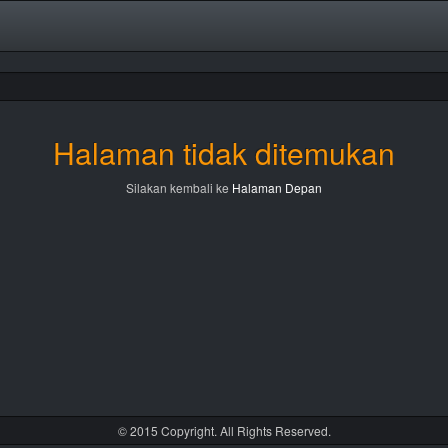
Halaman tidak ditemukan
Silakan kembali ke
Halaman Depan
© 2015 Copyright. All Rights Reserved.