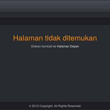
Halaman tidak ditemukan
Silakan kembali ke
Halaman Depan
© 2015 Copyright. All Rights Reserved.