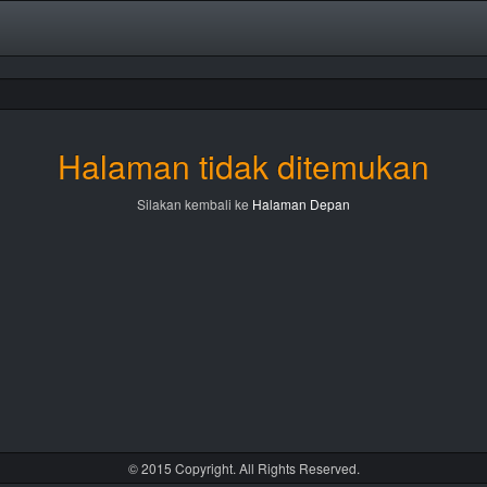
Halaman tidak ditemukan
Silakan kembali ke
Halaman Depan
© 2015 Copyright. All Rights Reserved.