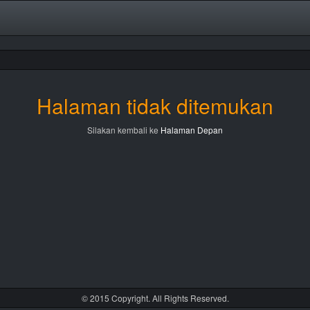
Halaman tidak ditemukan
Silakan kembali ke
Halaman Depan
© 2015 Copyright. All Rights Reserved.