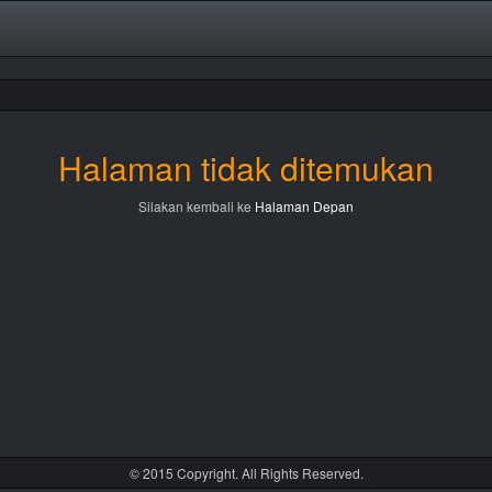
Halaman tidak ditemukan
Silakan kembali ke
Halaman Depan
© 2015 Copyright. All Rights Reserved.