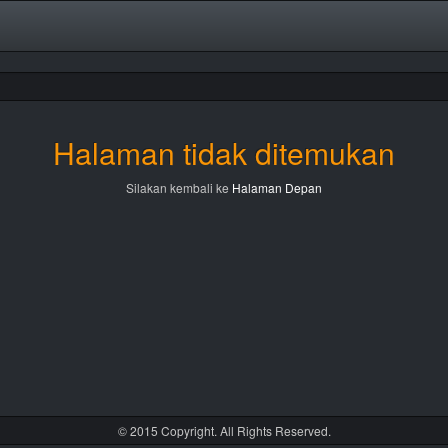
Halaman tidak ditemukan
Silakan kembali ke
Halaman Depan
© 2015 Copyright. All Rights Reserved.